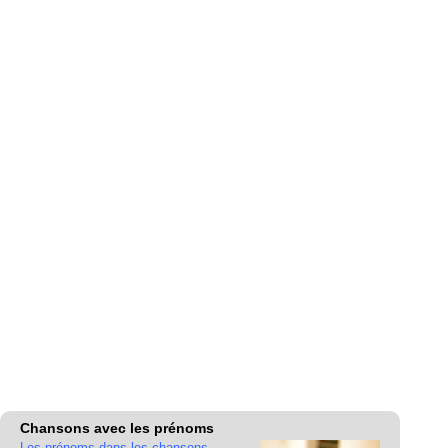
Chansons avec les prénoms
Les prénoms dans les chansons