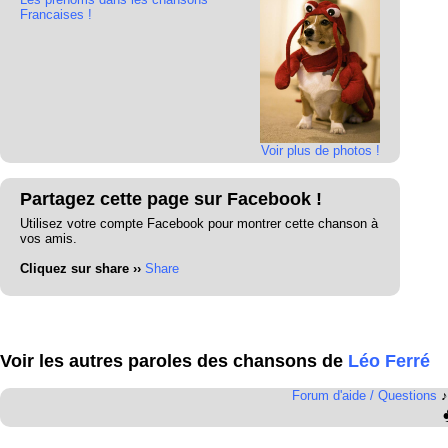
Francaises !
Voir plus de photos !
Partagez cette page sur Facebook !
Utilisez votre compte Facebook pour montrer cette chanson à
vos amis.
Cliquez sur share ››
Share
Voir les autres paroles des chansons de
Léo Ferré
Forum d'aide / Questions