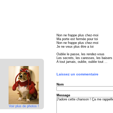
Non ne frappe plus chez-moi
Ma porte est fermée pour toi
Non ne frappe plus chez-moi
Je ne veux plus être a toi
Oublie le passe, les rendez-vous
Les secrets, les caresses, les baisers
A tout jamais, oublie, oublie tout ...
Laissez un commentaire
Nom
Message
Voir plus de photos !