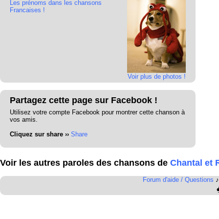
Les prénoms dans les chansons
Francaises !
Voir plus de photos !
Partagez cette page sur Facebook !
Utilisez votre compte Facebook pour montrer cette chanson à
vos amis.
Cliquez sur share ››
Share
Voir les autres paroles des chansons de
Chantal et
Forum d'aide / Questions