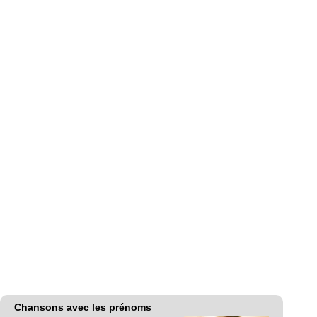
Chansons avec les prénoms