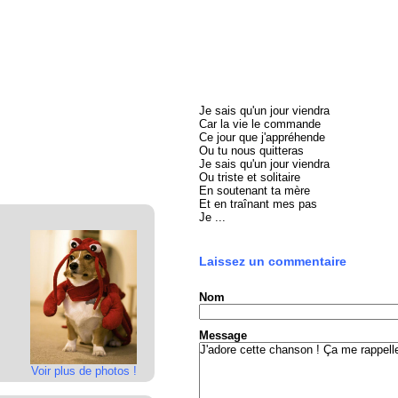
Je sais qu'un jour viendra
Car la vie le commande
Ce jour que j'appréhende
Ou tu nous quitteras
Je sais qu'un jour viendra
Ou triste et solitaire
En soutenant ta mère
Et en traînant mes pas
Je ...
Laissez un commentaire
Nom
Message
Voir plus de photos !