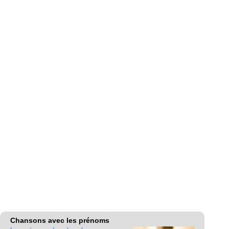
Chansons avec les prénoms