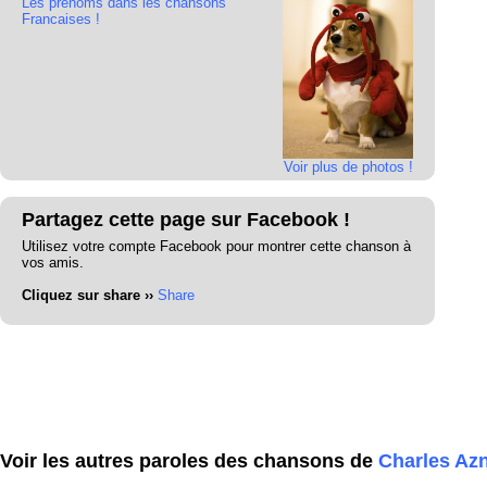
Les prénoms dans les chansons
Francaises !
Voir plus de photos !
Partagez cette page sur Facebook !
Utilisez votre compte Facebook pour montrer cette chanson à
vos amis.
Cliquez sur share ››
Share
Voir les autres paroles des chansons de
Charles Az