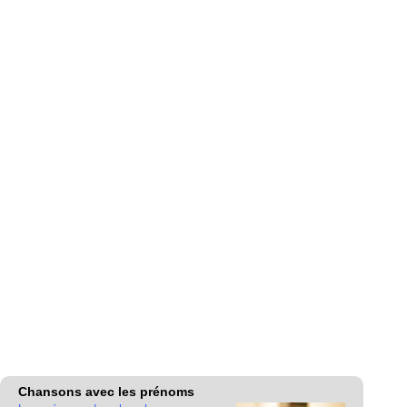
Chansons avec les prénoms