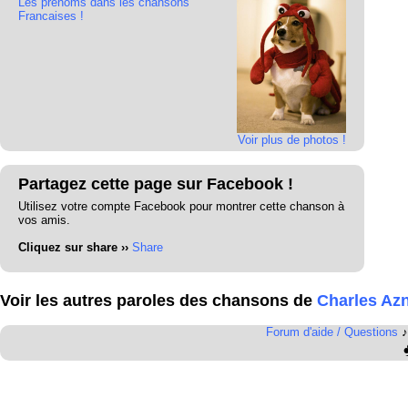
Les prénoms dans les chansons
Francaises !
Voir plus de photos !
Partagez cette page sur Facebook !
Utilisez votre compte Facebook pour montrer cette chanson à
vos amis.
Cliquez sur share ››
Share
Voir les autres paroles des chansons de
Charles Az
Forum d'aide / Questions