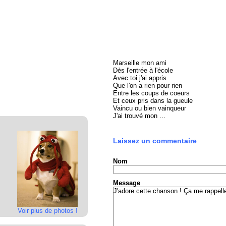
Marseille mon ami
Dès l'entrée à l'école
Avec toi j'ai appris
Que l'on a rien pour rien
Entre les coups de coeurs
Et ceux pris dans la gueule
Vaincu ou bien vainqueur
J'ai trouvé mon ...
Laissez un commentaire
Nom
Message
Voir plus de photos !