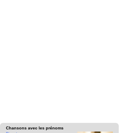
Chansons avec les prénoms