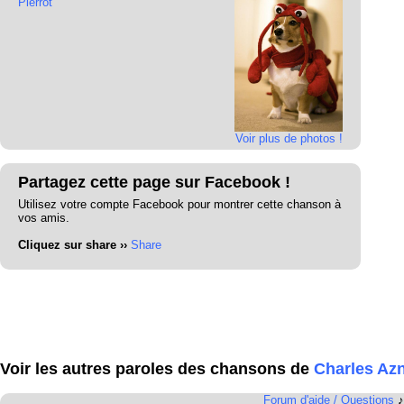
Pierrot
Voir plus de photos !
Partagez cette page sur Facebook !
Utilisez votre compte Facebook pour montrer cette chanson à
vos amis.
Cliquez sur share ››
Share
Voir les autres paroles des chansons de
Charles Az
Forum d'aide / Questions