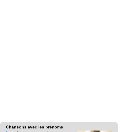
Chansons avec les prénoms