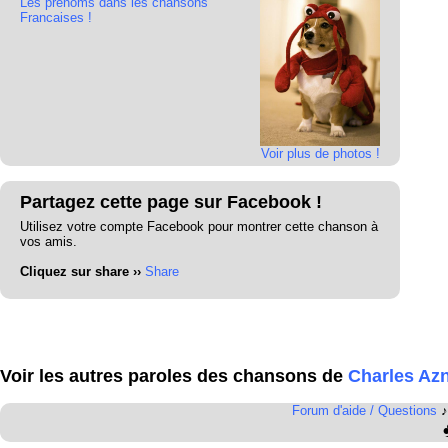
Les prénoms dans les chansons
Francaises !
Voir plus de photos !
Partagez cette page sur Facebook !
Utilisez votre compte Facebook pour montrer cette chanson à
vos amis.
Cliquez sur share ››
Share
Voir les autres paroles des chansons de
Charles Az
Forum d'aide / Questions