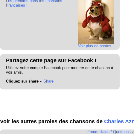
Les prénoms dans les chansons
Francaises !
Voir plus de photos !
Partagez cette page sur Facebook !
Utilisez votre compte Facebook pour montrer cette chanson à
vos amis.
Cliquez sur share ››
Share
Voir les autres paroles des chansons de
Charles Az
Forum d'aide / Questions