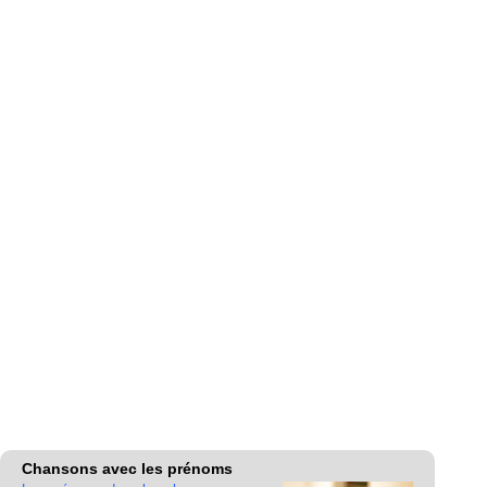
Chansons avec les prénoms