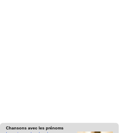
Chansons avec les prénoms