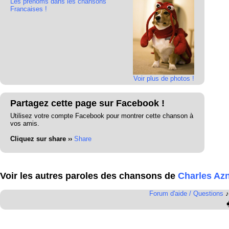
Les prénoms dans les chansons
Francaises !
Voir plus de photos !
Partagez cette page sur Facebook !
Utilisez votre compte Facebook pour montrer cette chanson à
vos amis.
Cliquez sur share ››
Share
Voir les autres paroles des chansons de
Charles Az
Forum d'aide / Questions