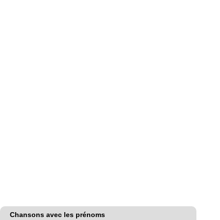
Chansons avec les prénoms