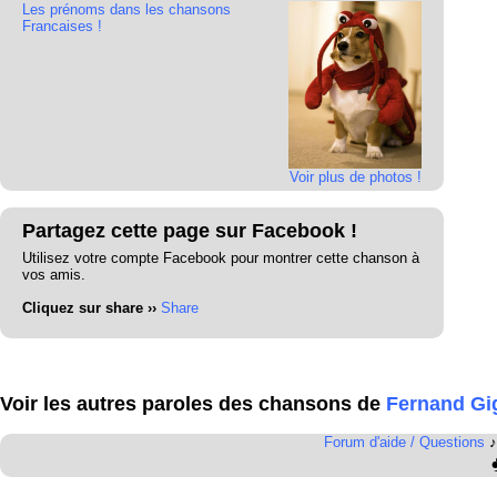
Les prénoms dans les chansons
Francaises !
Voir plus de photos !
Partagez cette page sur Facebook !
Utilisez votre compte Facebook pour montrer cette chanson à
vos amis.
Cliquez sur share ››
Share
Voir les autres paroles des chansons de
Fernand Gi
Forum d'aide / Questions