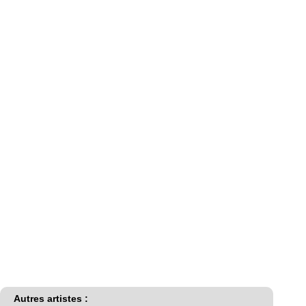
Autres artistes :