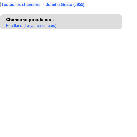
Toutes les chansons
›
Juliette Gréco (1959)
Chansons populaires :
Friedland (La jambe de bois)