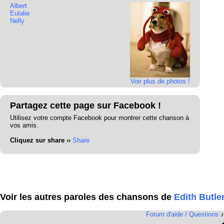
Albert
Eulalie
Nelly
Voir plus de photos !
Partagez cette page sur Facebook !
Utilisez votre compte Facebook pour montrer cette chanson à
vos amis.
Cliquez sur share ››
Share
Voir les autres paroles des chansons de
Edith Butle
Forum d'aide / Questions