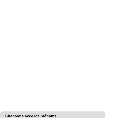
Chansons avec les prénoms