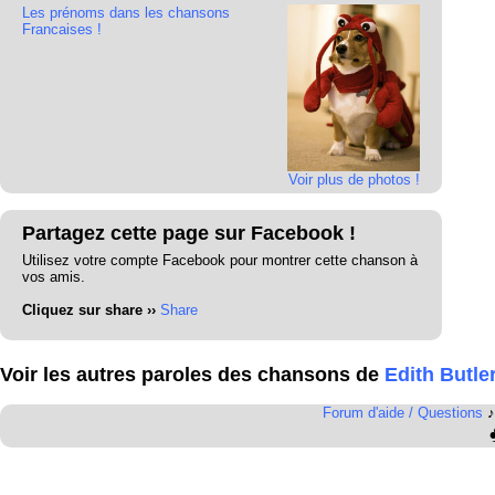
Les prénoms dans les chansons
Francaises !
Voir plus de photos !
Partagez cette page sur Facebook !
Utilisez votre compte Facebook pour montrer cette chanson à
vos amis.
Cliquez sur share ››
Share
Voir les autres paroles des chansons de
Edith Butle
Forum d'aide / Questions