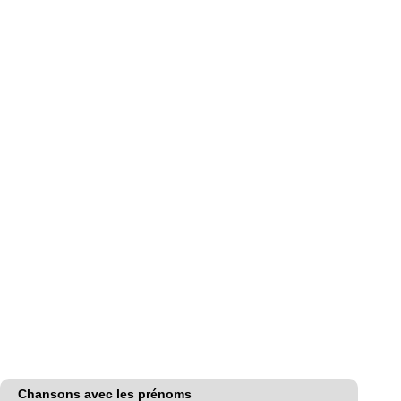
Chansons avec les prénoms