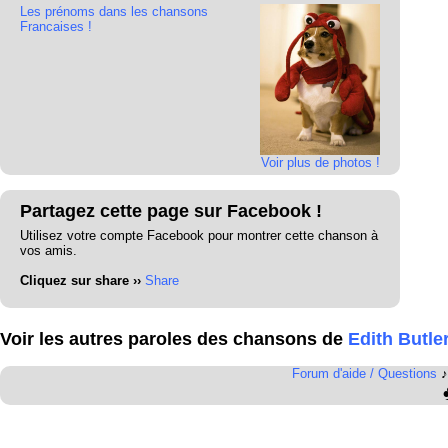
Les prénoms dans les chansons
Francaises !
Voir plus de photos !
Partagez cette page sur Facebook !
Utilisez votre compte Facebook pour montrer cette chanson à
vos amis.
Cliquez sur share ››
Share
Voir les autres paroles des chansons de
Edith Butle
Forum d'aide / Questions