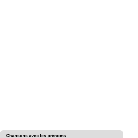
Chansons avec les prénoms