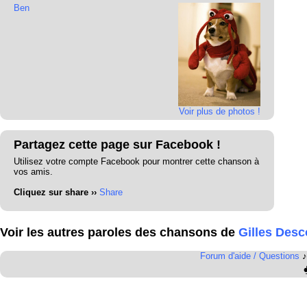
Ben
Voir plus de photos !
Partagez cette page sur Facebook !
Utilisez votre compte Facebook pour montrer cette chanson à
vos amis.
Cliquez sur share ››
Share
Voir les autres paroles des chansons de
Gilles Des
Forum d'aide / Questions