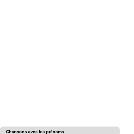
Chansons avec les prénoms