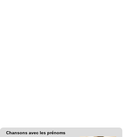
Chansons avec les prénoms