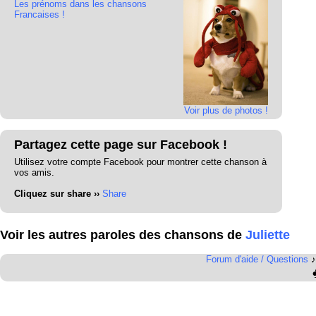
Les prénoms dans les chansons
Francaises !
Voir plus de photos !
Partagez cette page sur Facebook !
Utilisez votre compte Facebook pour montrer cette chanson à
vos amis.
Cliquez sur share ››
Share
Voir les autres paroles des chansons de
Juliette
Forum d'aide / Questions