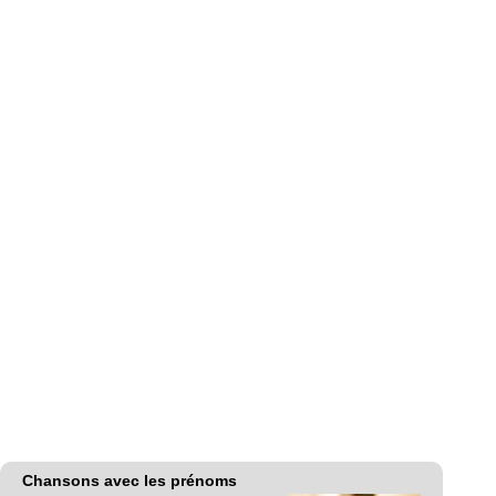
Chansons avec les prénoms