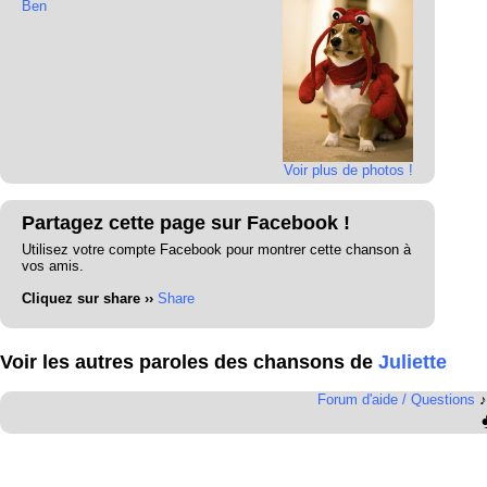
Ben
Voir plus de photos !
Partagez cette page sur Facebook !
Utilisez votre compte Facebook pour montrer cette chanson à
vos amis.
Cliquez sur share ››
Share
Voir les autres paroles des chansons de
Juliette
Forum d'aide / Questions