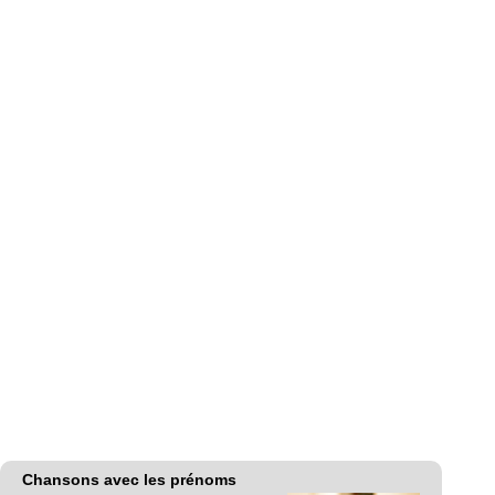
Chansons avec les prénoms