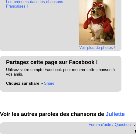
Les prénoms dans les chansons
Francaises !
Voir plus de photos !
Partagez cette page sur Facebook !
Utilisez votre compte Facebook pour montrer cette chanson à
vos amis.
Cliquez sur share ››
Share
Voir les autres paroles des chansons de
Juliette
Forum d'aide / Questions