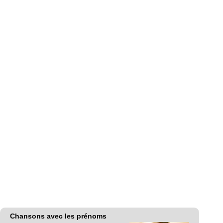
Chansons avec les prénoms