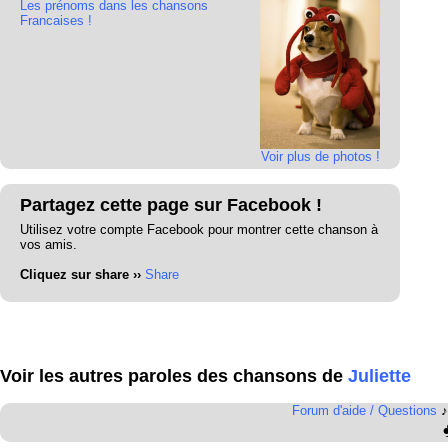
Les prénoms dans les chansons
Francaises !
Voir plus de photos !
Partagez cette page sur Facebook !
Utilisez votre compte Facebook pour montrer cette chanson à
vos amis.
Cliquez sur share ››
Share
Voir les autres paroles des chansons de
Juliette
Forum d'aide / Questions