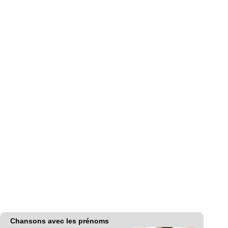
Chansons avec les prénoms