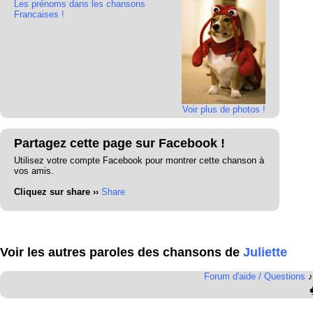
Les prénoms dans les chansons
Francaises !
Voir plus de photos !
Partagez cette page sur Facebook !
Utilisez votre compte Facebook pour montrer cette chanson à
vos amis.
Cliquez sur share ››
Share
Voir les autres paroles des chansons de
Juliette
Forum d'aide / Questions