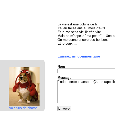
La vie est une bobine de fil.
J'ai eu treize ans au mois d'avril
Et je me sens vieillir très vite
Mais on m'appelle "ma petite"... Une pe
On me donne encore des bonbons
Et je peux ...
Laissez un commentaire
Nom
Message
Voir plus de photos !