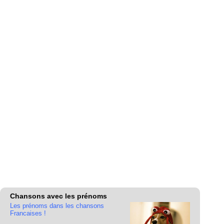
Chansons avec les prénoms
Les prénoms dans les chansons
Francaises !