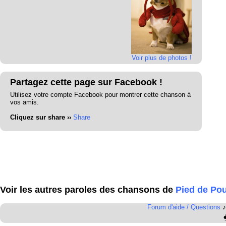
Voir plus de photos !
Partagez cette page sur Facebook !
Utilisez votre compte Facebook pour montrer cette chanson à
vos amis.
Cliquez sur share ››
Share
Voir les autres paroles des chansons de
Pied de Pou
Forum d'aide / Questions