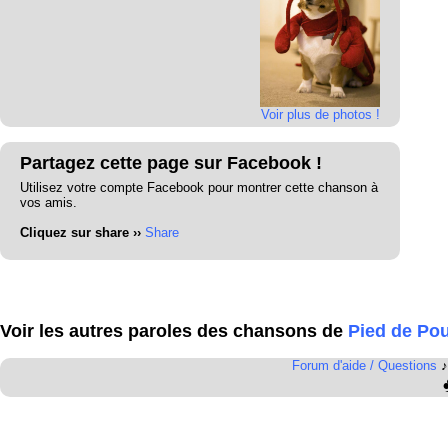
Voir plus de photos !
Partagez cette page sur Facebook !
Utilisez votre compte Facebook pour montrer cette chanson à
vos amis.
Cliquez sur share ››
Share
Voir les autres paroles des chansons de
Pied de Pou
Forum d'aide / Questions