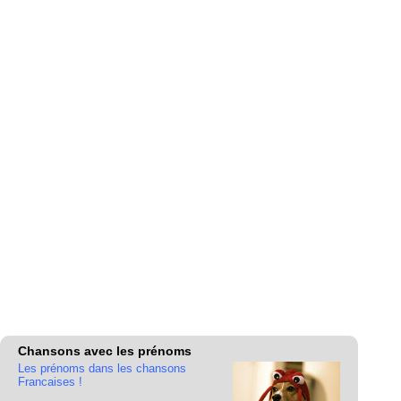
Chansons avec les prénoms
Les prénoms dans les chansons
Francaises !