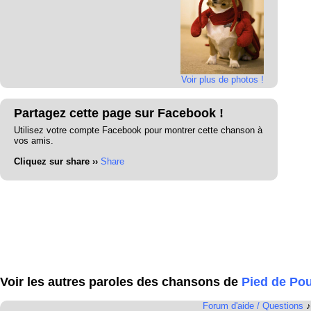
Voir plus de photos !
Partagez cette page sur Facebook !
Utilisez votre compte Facebook pour montrer cette chanson à
vos amis.
Cliquez sur share ››
Share
Voir les autres paroles des chansons de
Pied de Pou
Forum d'aide / Questions