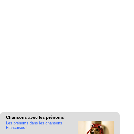
Chansons avec les prénoms
Les prénoms dans les chansons
Francaises !