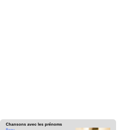
Chansons avec les prénoms
Beau