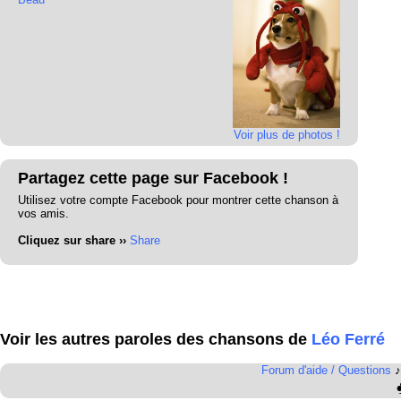
Voir plus de photos !
Partagez cette page sur Facebook !
Utilisez votre compte Facebook pour montrer cette chanson à
vos amis.
Cliquez sur share ››
Share
Voir les autres paroles des chansons de
Léo Ferré
Forum d'aide / Questions