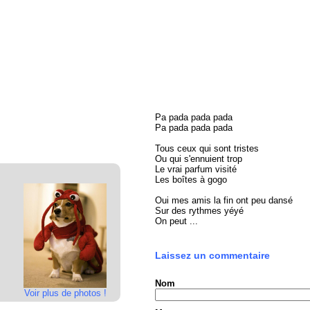
Pa pada pada pada
Pa pada pada pada
Tous ceux qui sont tristes
Ou qui s'ennuient trop
Le vrai parfum visité
Les boîtes à gogo
Oui mes amis la fin ont peu dansé
Sur des rythmes yéyé
On peut ...
Laissez un commentaire
Nom
Voir plus de photos !