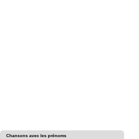
Chansons avec les prénoms