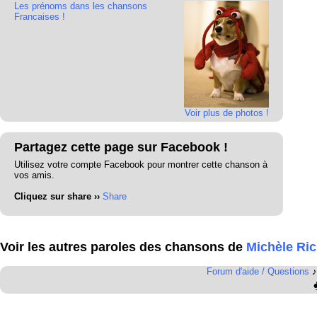
Les prénoms dans les chansons
Francaises !
Voir plus de photos !
Partagez cette page sur Facebook !
Utilisez votre compte Facebook pour montrer cette chanson à
vos amis.
Cliquez sur share ››
Share
Voir les autres paroles des chansons de
Michèle Ri
Forum d'aide / Questions