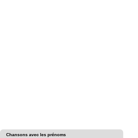
Chansons avec les prénoms