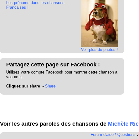
Les prénoms dans les chansons
Francaises !
Voir plus de photos !
Partagez cette page sur Facebook !
Utilisez votre compte Facebook pour montrer cette chanson à
vos amis.
Cliquez sur share ››
Share
Voir les autres paroles des chansons de
Michèle Ri
Forum d'aide / Questions