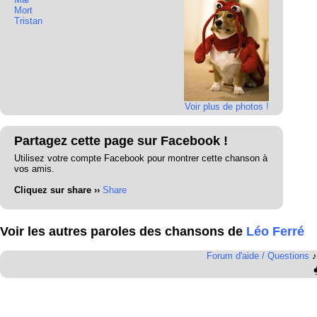
Mort
Tristan
Voir plus de photos !
Partagez cette page sur Facebook !
Utilisez votre compte Facebook pour montrer cette chanson à
vos amis.
Cliquez sur share ››
Share
Voir les autres paroles des chansons de
Léo Ferré
Forum d'aide / Questions