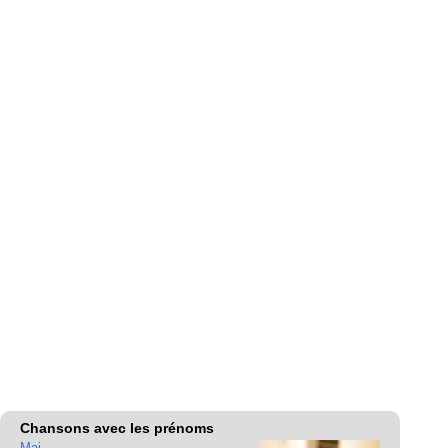
Chansons avec les prénoms
Mai