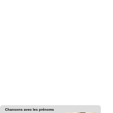
Chansons avec les prénoms