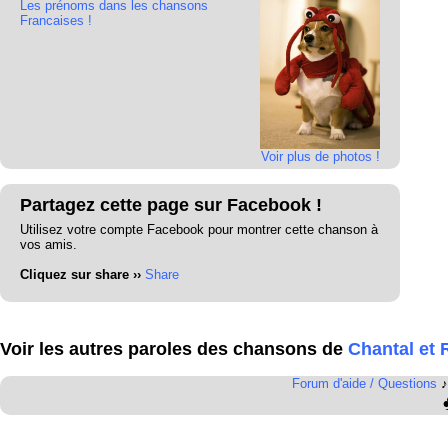
Les prénoms dans les chansons
Francaises !
Voir plus de photos !
Partagez cette page sur Facebook !
Utilisez votre compte Facebook pour montrer cette chanson à
vos amis.
Cliquez sur share ››
Share
Voir les autres paroles des chansons de
Chantal et
Forum d'aide / Questions