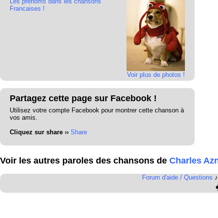
Les prénoms dans les chansons
Francaises !
Voir plus de photos !
Partagez cette page sur Facebook !
Utilisez votre compte Facebook pour montrer cette chanson à
vos amis.
Cliquez sur share ››
Share
Voir les autres paroles des chansons de
Charles Az
Forum d'aide / Questions