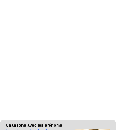
Chansons avec les prénoms