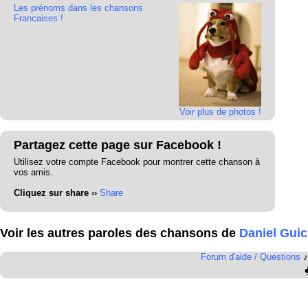
Les prénoms dans les chansons
Francaises !
Voir plus de photos !
Partagez cette page sur Facebook !
Utilisez votre compte Facebook pour montrer cette chanson à
vos amis.
Cliquez sur share ››
Share
Voir les autres paroles des chansons de
Daniel Gui
Forum d'aide / Questions