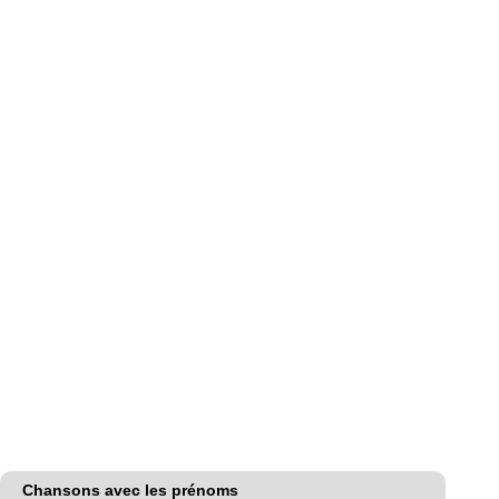
Chansons avec les prénoms