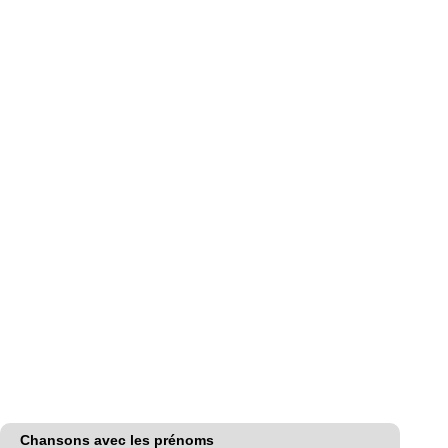
Chansons avec les prénoms