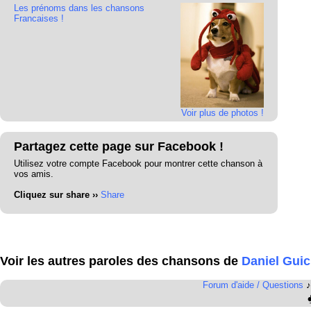
Les prénoms dans les chansons
Francaises !
Voir plus de photos !
Partagez cette page sur Facebook !
Utilisez votre compte Facebook pour montrer cette chanson à
vos amis.
Cliquez sur share ››
Share
Voir les autres paroles des chansons de
Daniel Gui
Forum d'aide / Questions