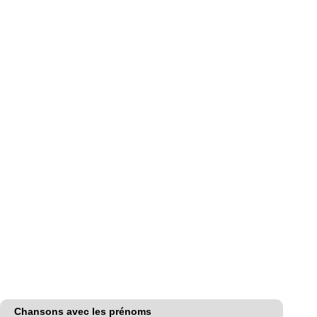
Chansons avec les prénoms