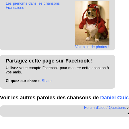
Les prénoms dans les chansons
Francaises !
Voir plus de photos !
Partagez cette page sur Facebook !
Utilisez votre compte Facebook pour montrer cette chanson à
vos amis.
Cliquez sur share ››
Share
Voir les autres paroles des chansons de
Daniel Gui
Forum d'aide / Questions