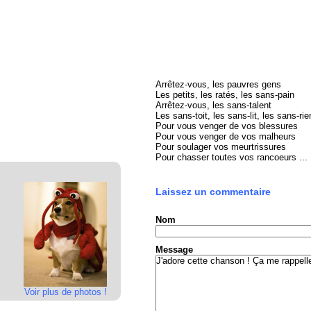
Arrêtez-vous, les pauvres gens
Les petits, les ratés, les sans-pain
Arrêtez-vous, les sans-talent
Les sans-toit, les sans-lit, les sans-rie
Pour vous venger de vos blessures
Pour vous venger de vos malheurs
Pour soulager vos meurtrissures
Pour chasser toutes vos rancoeurs ...
Laissez un commentaire
Nom
Message
Voir plus de photos !