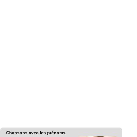
Chansons avec les prénoms