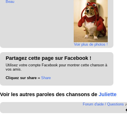
Beau
Voir plus de photos !
Partagez cette page sur Facebook !
Utilisez votre compte Facebook pour montrer cette chanson à
vos amis.
Cliquez sur share ››
Share
Voir les autres paroles des chansons de
Juliette
Forum d'aide / Questions