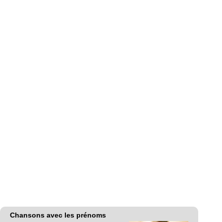
Chansons avec les prénoms