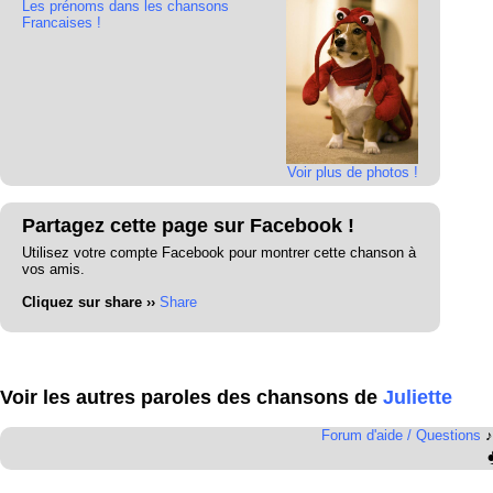
Les prénoms dans les chansons
Francaises !
Voir plus de photos !
Partagez cette page sur Facebook !
Utilisez votre compte Facebook pour montrer cette chanson à
vos amis.
Cliquez sur share ››
Share
Voir les autres paroles des chansons de
Juliette
Forum d'aide / Questions