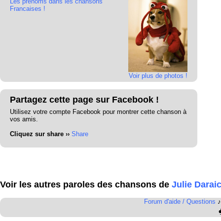
Les prénoms dans les chansons
Francaises !
Voir plus de photos !
Partagez cette page sur Facebook !
Utilisez votre compte Facebook pour montrer cette chanson à
vos amis.
Cliquez sur share ››
Share
Voir les autres paroles des chansons de
Julie Darai
Forum d'aide / Questions