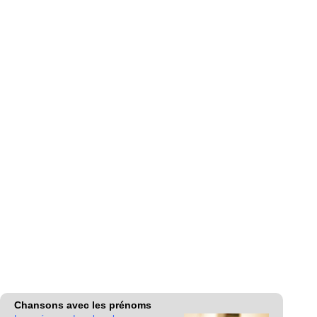
Chansons avec les prénoms