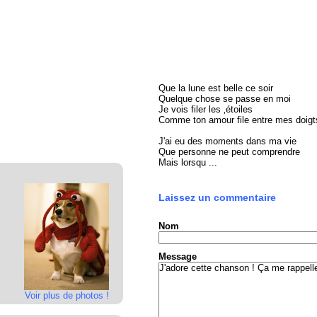
Que la lune est belle ce soir
Quelque chose se passe en moi
Je vois filer les ‚étoiles
Comme ton amour file entre mes doigt
J'ai eu des moments dans ma vie
Que personne ne peut comprendre
Mais lorsqu ...
Laissez un commentaire
Nom
Message
Voir plus de photos !