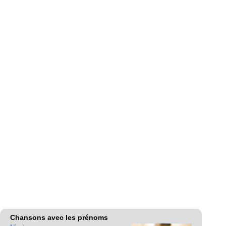
Chansons avec les prénoms