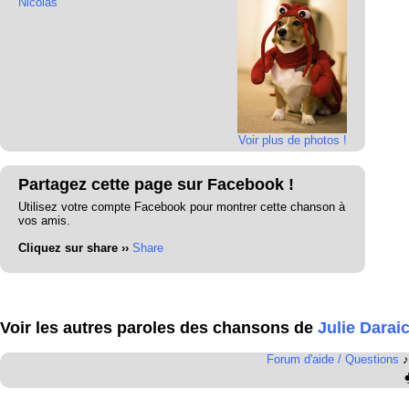
Nicolas
Voir plus de photos !
Partagez cette page sur Facebook !
Utilisez votre compte Facebook pour montrer cette chanson à
vos amis.
Cliquez sur share ››
Share
Voir les autres paroles des chansons de
Julie Darai
Forum d'aide / Questions