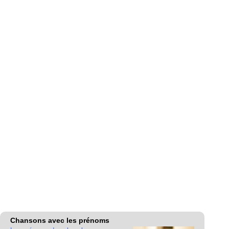
Chansons avec les prénoms