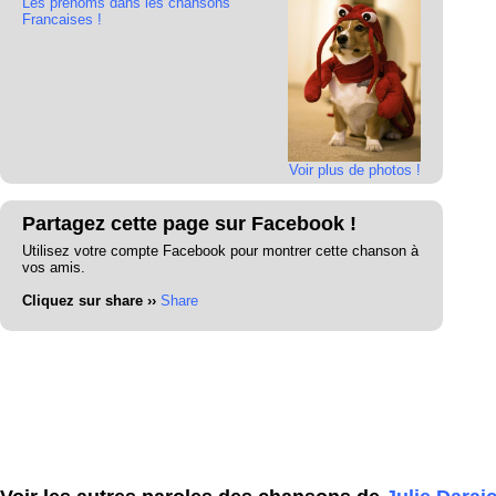
Les prénoms dans les chansons
Francaises !
Voir plus de photos !
Partagez cette page sur Facebook !
Utilisez votre compte Facebook pour montrer cette chanson à
vos amis.
Cliquez sur share ››
Share