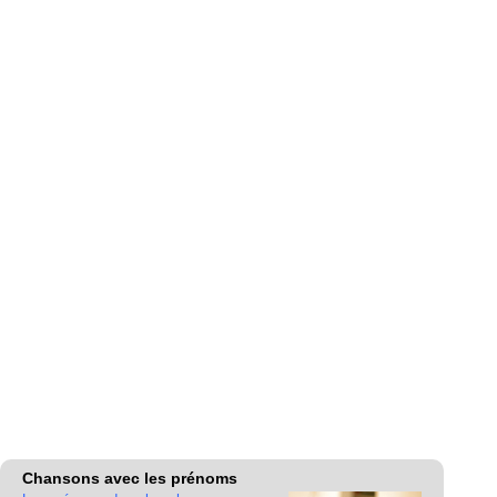
Chansons avec les prénoms