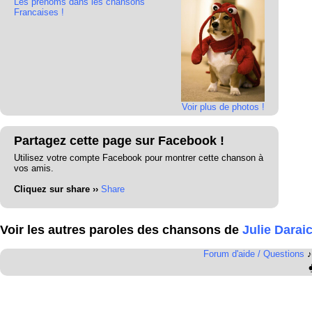
Les prénoms dans les chansons
Francaises !
Voir plus de photos !
Partagez cette page sur Facebook !
Utilisez votre compte Facebook pour montrer cette chanson à
vos amis.
Cliquez sur share ››
Share
Voir les autres paroles des chansons de
Julie Darai
Forum d'aide / Questions