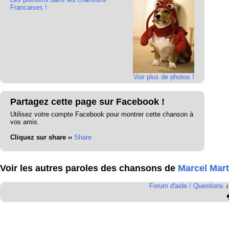
Francaises !
Voir plus de photos !
Partagez cette page sur Facebook !
Utilisez votre compte Facebook pour montrer cette chanson à
vos amis.
Cliquez sur share ››
Share
Voir les autres paroles des chansons de
Marcel Mart
Forum d'aide / Questions