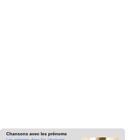
Chansons avec les prénoms
Les prénoms dans les chansons