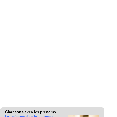
Chansons avec les prénoms
Les prénoms dans les chansons