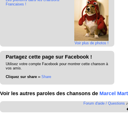
Francaises !
Voir plus de photos !
Partagez cette page sur Facebook !
Utilisez votre compte Facebook pour montrer cette chanson à
vos amis.
Cliquez sur share ››
Share
Voir les autres paroles des chansons de
Marcel Mart
Forum d'aide / Questions