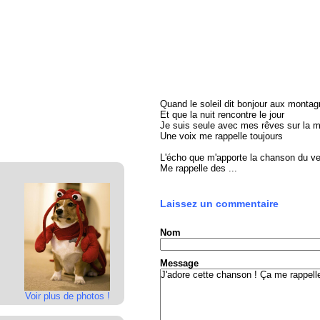
Quand le soleil dit bonjour aux monta
Et que la nuit rencontre le jour
Je suis seule avec mes rêves sur la 
Une voix me rappelle toujours
L'écho que m'apporte la chanson du ve
Me rappelle des ...
Laissez un commentaire
Nom
Message
Voir plus de photos !