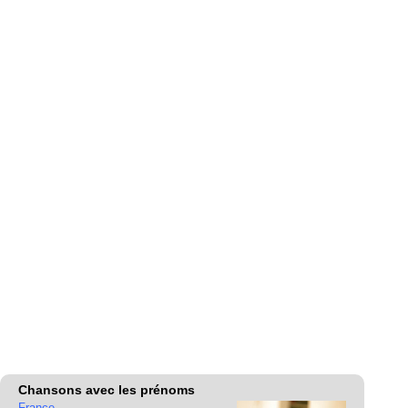
Chansons avec les prénoms
France