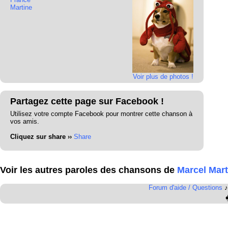
Martine
Voir plus de photos !
Partagez cette page sur Facebook !
Utilisez votre compte Facebook pour montrer cette chanson à
vos amis.
Cliquez sur share ››
Share
Voir les autres paroles des chansons de
Marcel Mart
Forum d'aide / Questions