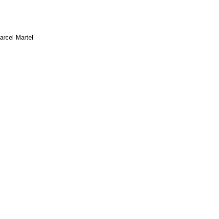
arcel Martel